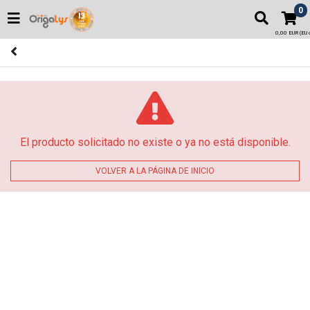
0
0,00 EUR (EU o
El producto solicitado no existe o ya no está disponible.
VOLVER A LA PÁGINA DE INICIO