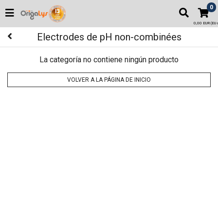
0
0,00 EUR (EU o
Electrodes de pH non-combinées
La categoría no contiene ningún producto
VOLVER A LA PÁGINA DE INICIO