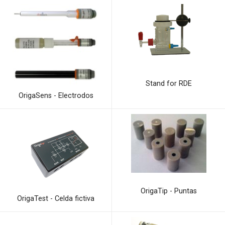
Stand for RDE
OrigaSens - Electrodos
OrigaTip - Puntas
OrigaTest - Celda fictiva