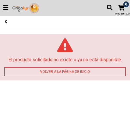
0
0,00 EUR (EU o
El producto solicitado no existe o ya no está disponible.
VOLVER A LA PÁGINA DE INICIO